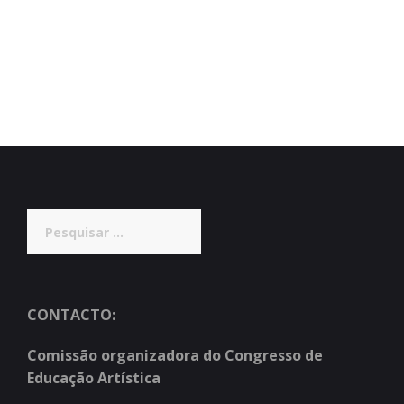
Pesquisar
por:
CONTACTO:
Comissão organizadora do Congresso de
Educação Artística